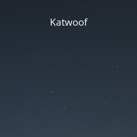
Katwoof