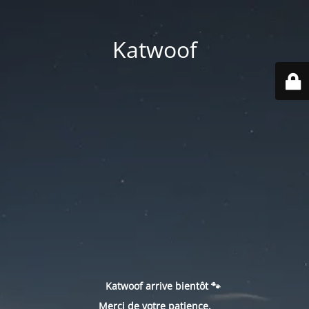
Katwoof
Katwoof arrive bientôt 🐾
Merci de votre patience.