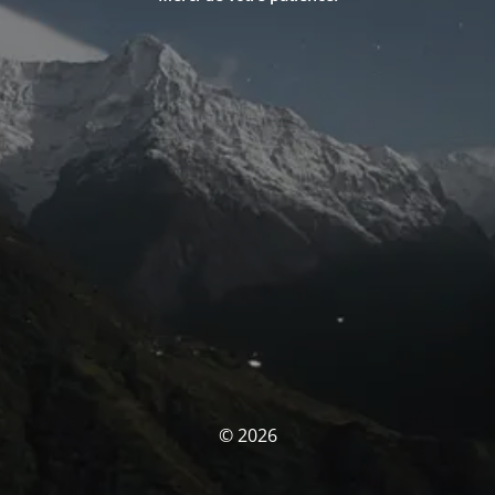
© 2026