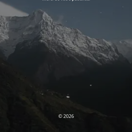
© 2026