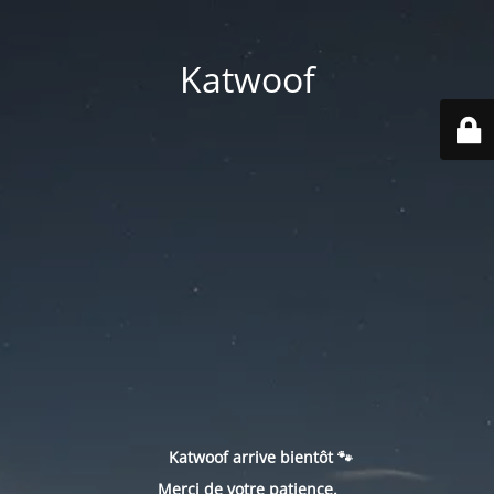
Katwoof
Katwoof arrive bientôt 🐾
Merci de votre patience.