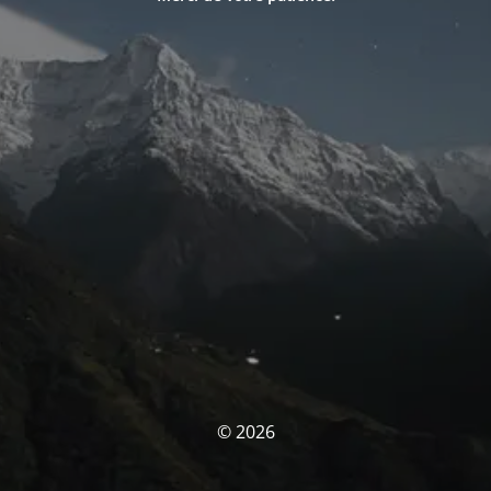
© 2026