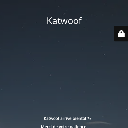
Katwoof
Katwoof arrive bientôt 🐾
Merci de votre patience.