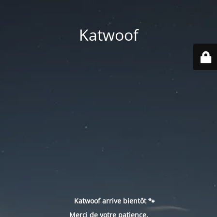
Katwoof
Katwoof arrive bientôt 🐾
Merci de votre patience.