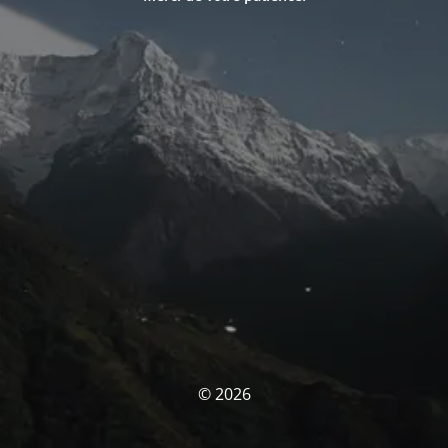
© 2026