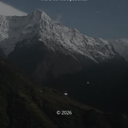
© 2026