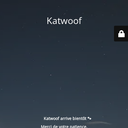
Katwoof
Katwoof arrive bientôt 🐾
Merci de votre patience.