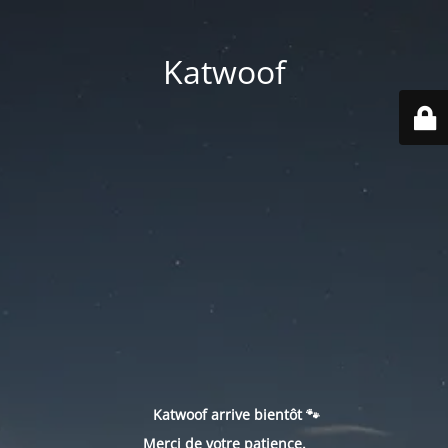
Katwoof
Katwoof arrive bientôt 🐾
Merci de votre patience.