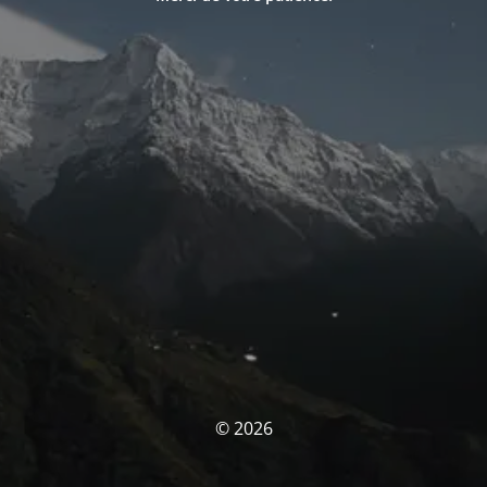
© 2026