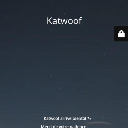
Katwoof
Katwoof arrive bientôt 🐾
Merci de votre patience.