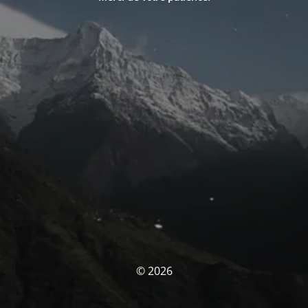
© 2026