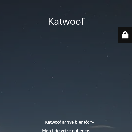
Katwoof
Katwoof arrive bientôt 🐾
Merci de votre patience.