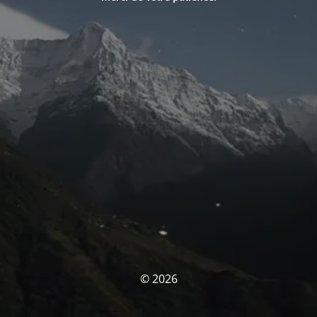
© 2026