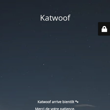
Katwoof
Katwoof arrive bientôt 🐾
Merci de votre patience.