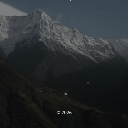
© 2026