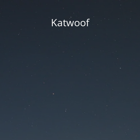
Katwoof