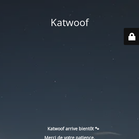
Katwoof
Katwoof arrive bientôt 🐾
Merci de votre patience.