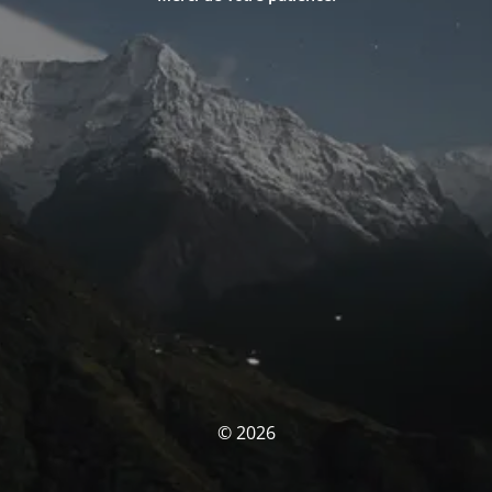
© 2026