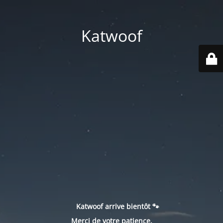
Katwoof
Katwoof arrive bientôt 🐾
Merci de votre patience.