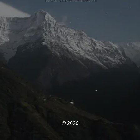
© 2026