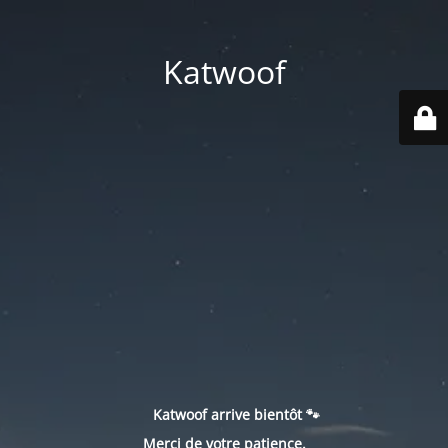
Katwoof
Katwoof arrive bientôt 🐾
Merci de votre patience.