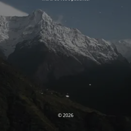
© 2026