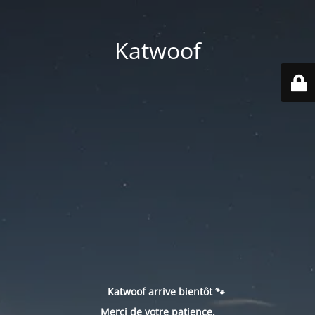
Katwoof
Katwoof arrive bientôt 🐾
Merci de votre patience.