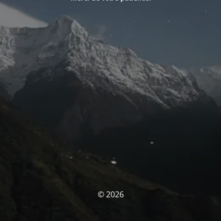
© 2026