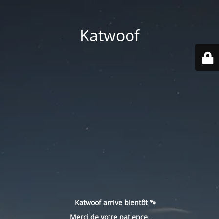
Katwoof
Katwoof arrive bientôt 🐾
Merci de votre patience.