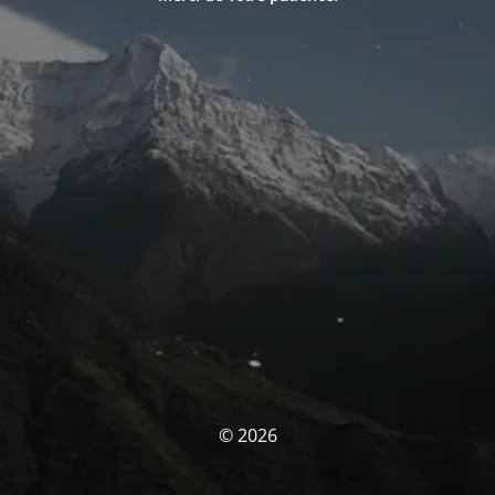
© 2026